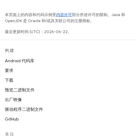
本页面上的内容和代码示例受
内容许可
部分所述许可的限制。Java 和
OpenJDK 是 Oracle 和/或其关联公司的注册商标。
最后更新时间 (UTC)：2026-06-22。
构建
Android 代码库
要求
下载
预览二进制文件
出厂映像
驱动程序二进制文件
GitHub
关注