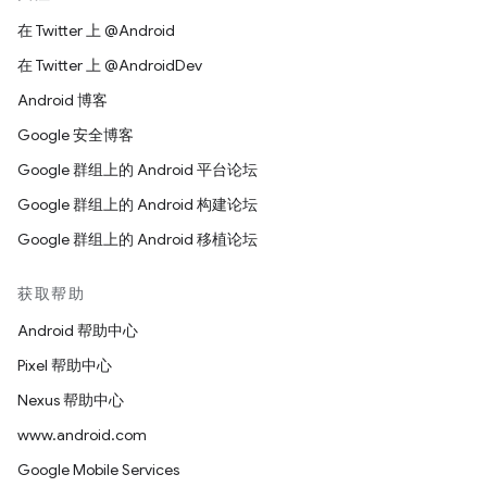
在 Twitter 上 @Android
在 Twitter 上 @AndroidDev
Android 博客
Google 安全博客
Google 群组上的 Android 平台论坛
Google 群组上的 Android 构建论坛
Google 群组上的 Android 移植论坛
获取帮助
Android 帮助中心
Pixel 帮助中心
Nexus 帮助中心
www.android.com
Google Mobile Services