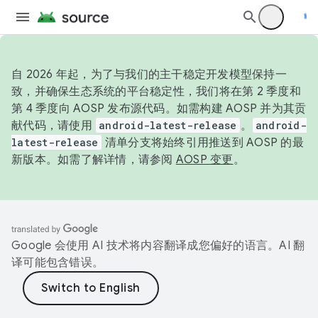
自 2026 年起，为了与我们的主干稳定开发模型保持一
致，并确保生态系统的平台稳定性，我们将在第 2 季度和
第 4 季度向 AOSP 发布源代码。如需构建 AOSP 并为其贡
献代码，请使用
android-latest-release
。
android-
latest-release
清单分支将始终引用推送到 AOSP 的最
新版本。如需了解详情，请参阅
AOSP 变更
。
Google 会使用 AI 技术将内容翻译成您偏好的语言。AI 翻
译可能包含错误。