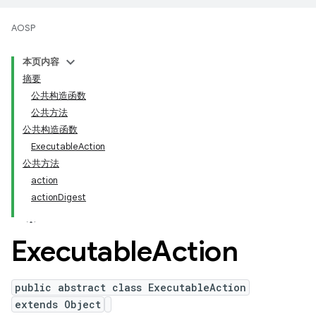
AOSP
本页内容
摘要
公共构造函数
公共方法
公共构造函数
ExecutableAction
公共方法
action
actionDigest
Executable
Action
public abstract class ExecutableAction
extends Object