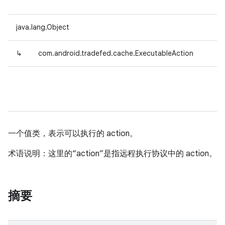
java.lang.Object
↳
com.android.tradefed.cache.ExecutableAction
一个值类，表示可以执行的 action。
术语说明：这里的“action”是指远程执行协议中的 action。
摘要