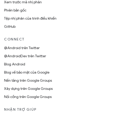
Xem trước mã nhị phân
Phiên bản gốc
Tệp nhị phân của trình điều khiển
GitHub
CONNECT
@Android trên Twitter
@AndroidDev trên Twitter
Blog Android
Blog về bảo mật của Google
Nền tảng trên Google Groups
Xây dựng trên Google Groups
Nối cổng trên Google Groups
NHẬN TRỢ GIÚP