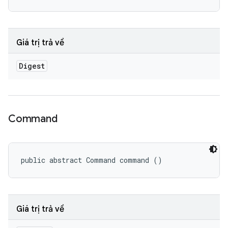
Giá trị trả về
Digest
Command
public abstract Command command ()
Giá trị trả về