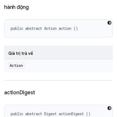
hành động
public abstract Action action ()
Giá trị trả về
Action
action
Digest
public abstract Digest actionDigest ()