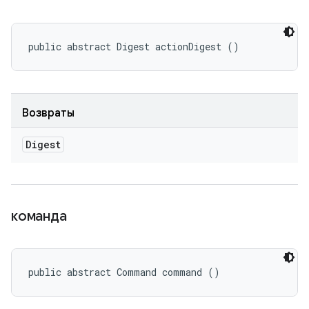
public abstract Digest actionDigest ()
Возвраты
Digest
команда
public abstract Command command ()