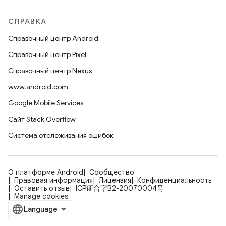
СПРАВКА
Справочный центр Android
Справочный центр Pixel
Справочный центр Nexus
www.android.com
Google Mobile Services
Сайт Stack Overflow
Система отслеживания ошибок
О платформе Android
Сообщество
Правовая информация
Лицензия
Конфиденциальность
Оставить отзыв
ICP证合字B2-20070004号
Manage cookies