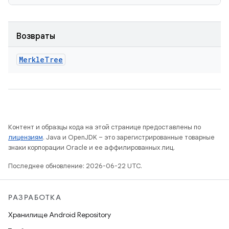
Возвраты
Merkle
Tree
Контент и образцы кода на этой странице предоставлены по
лицензиям
. Java и OpenJDK – это зарегистрированные товарные
знаки корпорации Oracle и ее аффилированных лиц.
Последнее обновление: 2026-06-22 UTC.
РАЗРАБОТКА
Хранилище Android Repository