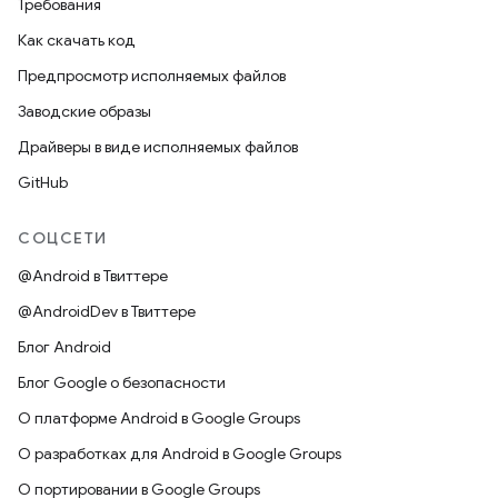
Требования
Как скачать код
Предпросмотр исполняемых файлов
Заводские образы
Драйверы в виде исполняемых файлов
GitHub
СОЦСЕТИ
@Android в Твиттере
@AndroidDev в Твиттере
Блог Android
Блог Google о безопасности
О платформе Android в Google Groups
О разработках для Android в Google Groups
О портировании в Google Groups