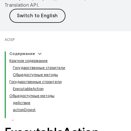
Translation API
.
AOSP
Содержание
Краткое содержание
Государственные строители
Общедоступные методы
Государственные строители
ExecutableAction
Общедоступные методы
действие
actionDigest