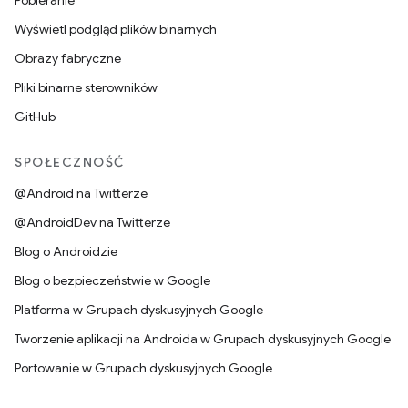
Pobieranie
Wyświetl podgląd plików binarnych
Obrazy fabryczne
Pliki binarne sterowników
GitHub
SPOŁECZNOŚĆ
@Android na Twitterze
@AndroidDev na Twitterze
Blog o Androidzie
Blog o bezpieczeństwie w Google
Platforma w Grupach dyskusyjnych Google
Tworzenie aplikacji na Androida w Grupach dyskusyjnych Google
Portowanie w Grupach dyskusyjnych Google