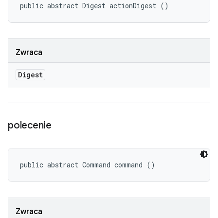
public abstract Digest actionDigest ()
Zwraca
Digest
polecenie
public abstract Command command ()
Zwraca