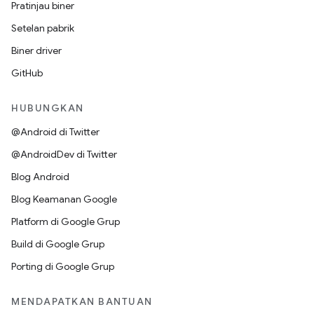
Pratinjau biner
Setelan pabrik
Biner driver
GitHub
HUBUNGKAN
@Android di Twitter
@AndroidDev di Twitter
Blog Android
Blog Keamanan Google
Platform di Google Grup
Build di Google Grup
Porting di Google Grup
MENDAPATKAN BANTUAN