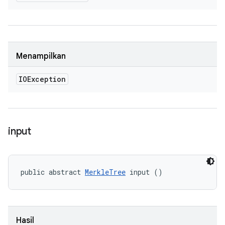
Menampilkan
IOException
input
public abstract 
MerkleTree
 input ()
Hasil