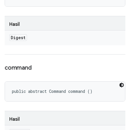
Hasil
Digest
command
public abstract Command command ()
Hasil