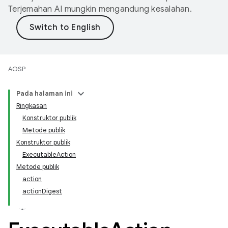
Terjemahan AI mungkin mengandung kesalahan.
AOSP
Pada halaman ini
Ringkasan
Konstruktor publik
Metode publik
Konstruktor publik
ExecutableAction
Metode publik
action
actionDigest