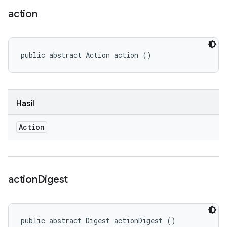
action
public abstract Action action ()
Hasil
Action
action
Digest
public abstract Digest actionDigest ()