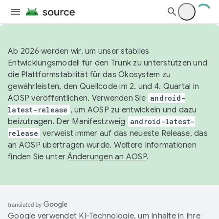
Ab 2026 werden wir, um unser stabiles
Entwicklungsmodell für den Trunk zu unterstützen und
die Plattformstabilität für das Ökosystem zu
gewährleisten, den Quellcode im 2. und 4. Quartal in
AOSP veröffentlichen. Verwenden Sie
android-
latest-release
, um AOSP zu entwickeln und dazu
beizutragen. Der Manifestzweig
android-latest-
release
verweist immer auf das neueste Release, das
an AOSP übertragen wurde. Weitere Informationen
finden Sie unter
Änderungen an AOSP
.
Google verwendet KI-Technologie, um Inhalte in Ihre