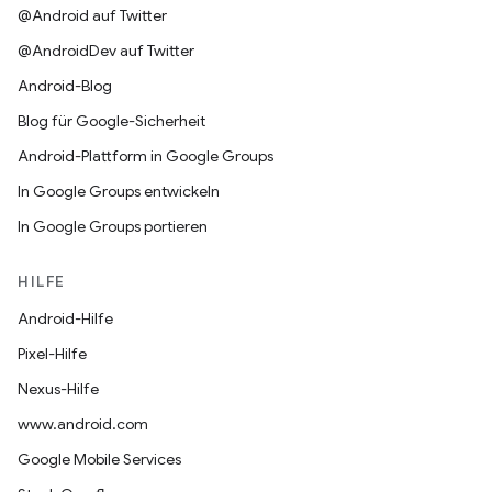
@Android auf Twitter
@AndroidDev auf Twitter
Android-Blog
Blog für Google-Sicherheit
Android-Plattform in Google Groups
In Google Groups entwickeln
In Google Groups portieren
HILFE
Android-Hilfe
Pixel-Hilfe
Nexus-Hilfe
www.android.com
Google Mobile Services