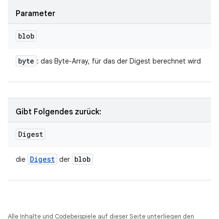
Parameter
blob
byte
: das Byte-Array, für das der Digest berechnet wird
Gibt Folgendes zurück:
Digest
Digest
blob
die
der
Alle Inhalte und Codebeispiele auf dieser Seite unterliegen den