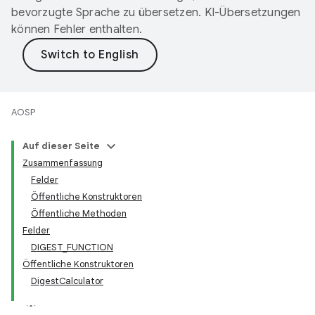
bevorzugte Sprache zu übersetzen. KI-Übersetzungen
können Fehler enthalten.
AOSP
Auf dieser Seite
Zusammenfassung
Felder
Öffentliche Konstruktoren
Öffentliche Methoden
Felder
DIGEST_FUNCTION
Öffentliche Konstruktoren
DigestCalculator