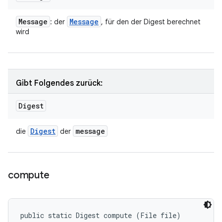
Message
Message
: der
, für den der Digest berechnet
wird
Gibt Folgendes zurück:
Digest
Digest
message
die
der
compute
public static Digest compute (File file)