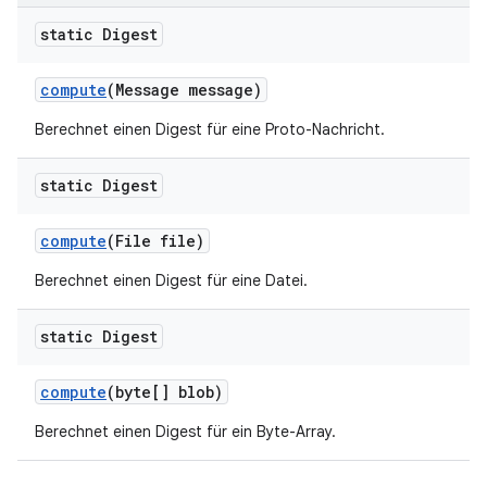
static Digest
compute
(Message message)
Berechnet einen Digest für eine Proto-Nachricht.
static Digest
compute
(File file)
Berechnet einen Digest für eine Datei.
static Digest
compute
(byte[] blob)
Berechnet einen Digest für ein Byte-Array.