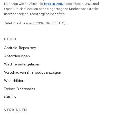
Lizenzen wie im Abschnitt
Inhaltslizenz
beschrieben. Java und
OpenJDK sind Marken oder eingetragene Marken von Oracle
und/oder seinen Tochtergesellschaften.
Zuletzt aktualisiert: 2026-06-22 (UTC).
BUILD
Android-Repository
Anforderungen
Wird heruntergeladen
Vorschau von Binärcodes anzeigen
Werksbilder
Treiber-Binärcodes
GitHub
VERBINDEN