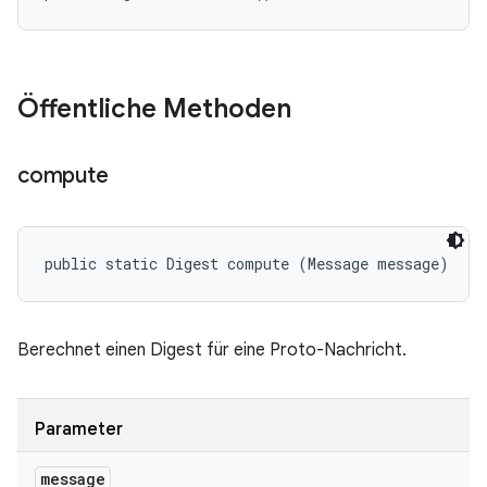
Öffentliche Methoden
compute
public static Digest compute (Message message)
Berechnet einen Digest für eine Proto-Nachricht.
Parameter
message