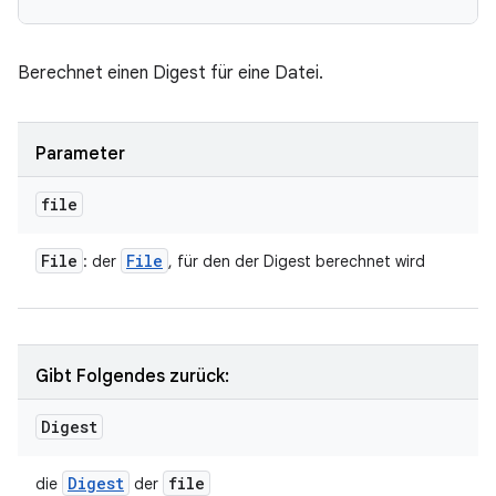
Berechnet einen Digest für eine Datei.
Parameter
file
File
File
: der
, für den der Digest berechnet wird
Gibt Folgendes zurück:
Digest
Digest
file
die
der