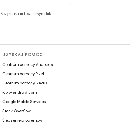
DK są znakami towarowymi lub
UZYSKAJ POMOC
Centrum pomocy Androida
Centrum pomocy Pixel
Centrum pomocy Nexus
www.android.com
Google Mobile Services
Stack Overflow
Śledzenie problemów