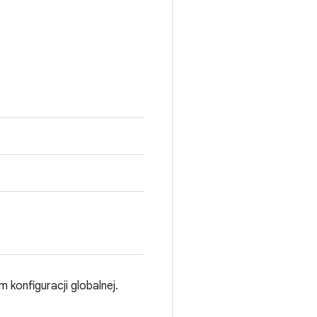
konfiguracji globalnej.