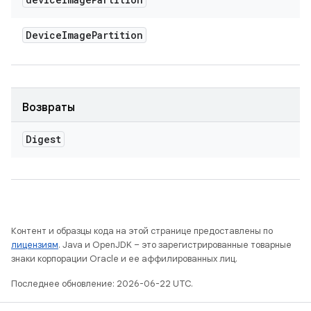
Device
Image
Partition
Возвраты
Digest
Контент и образцы кода на этой странице предоставлены по
лицензиям
. Java и OpenJDK – это зарегистрированные товарные
знаки корпорации Oracle и ее аффилированных лиц.
Последнее обновление: 2026-06-22 UTC.