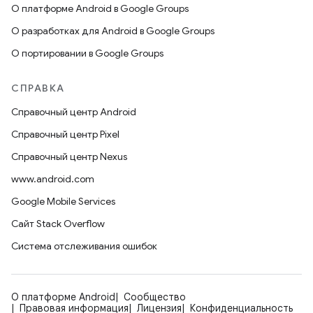
О платформе Android в Google Groups
О разработках для Android в Google Groups
О портировании в Google Groups
СПРАВКА
Справочный центр Android
Справочный центр Pixel
Справочный центр Nexus
www.android.com
Google Mobile Services
Сайт Stack Overflow
Система отслеживания ошибок
О платформе Android
Сообщество
Правовая информация
Лицензия
Конфиденциальность