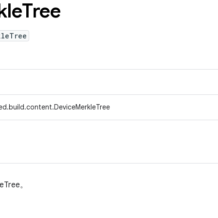
kle
Tree
kleTree
ed.build.content.DeviceMerkleTree
Tree。