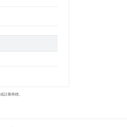
商標或註冊商標。