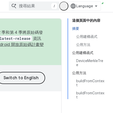
/
這個頁面中的內容
摘要
季和第 4 季將原始碼發
公用建構函式
latest-release
資訊
ndroid 開放原始碼計畫變
公用方法
公用建構函式
DeviceMerkleTre
e
公用方法
buildFromContex
t
buildFromContex
t