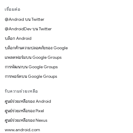
เชื่อมต่อ
@Android บน Twitter
@AndroidDev บน Twitter
บล็อก Android
บล็อกด้านความปลอดภัยของ Google
แพลตฟอร์มบน Google Groups
การพัฒนาบน Google Groups
การพอร์ตบน Google Groups
รับความช่วยเหลือ
ศูนย์ช่วยเหลือของ Android
ศูนย์ช่วยเหลือของ Pixel
ศูนย์ช่วยเหลือของ Nexus
www.android.com