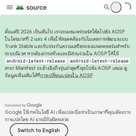
ตั้งแต่ปี 2026 เป็นต้นไป เราจะเผยแพร่ซอร์สโค้ดไปยัง AOSP
ในไตรมาสที่ 2 และ 4 เพื่อให้สอดคล้องกับโมเดลการพัฒนาแบบ
Trunk Stable และรับประกันความเสถียรของแพลตฟอร์มสำหรับ
ระบบนิเวศ หากต้องการสร้างและมีส่วนร่วมใน AOSP ให้ใช้
android-latest-release
android-latest-release
สาขา Manifest จะอ้างอิงถึงรุ่นล่าสุดที่พุชไปยัง AOSP เสมอ ดู
ข้อมูลเพิ่มเติมได้ที่
การเปลี่ยนแปลงใน AOSP
Google ใช้เทคโนโลยี AI เพื่อแปลเนื้อหาเป็นภาษาที่คุณต้องการ
การแปลโดย AI อาจมีข้อผิดพลาด