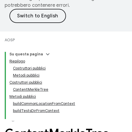
potrebbero contenere errori.
AOSP
Su questa pagina
Riepilogo
Costruttori pubblici
Metodi pubblici
Costruttori pubblici
ContentMerkleTree
Metodi pubblici
buildCommonLocationFromContext
buildTestsDirFromContext