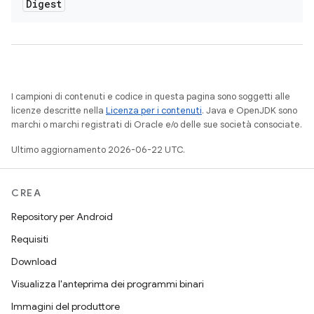
Digest
I campioni di contenuti e codice in questa pagina sono soggetti alle
licenze descritte nella
Licenza per i contenuti
. Java e OpenJDK sono
marchi o marchi registrati di Oracle e/o delle sue società consociate.
Ultimo aggiornamento 2026-06-22 UTC.
CREA
Repository per Android
Requisiti
Download
Visualizza l'anteprima dei programmi binari
Immagini del produttore