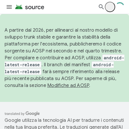
A partire dal 2026, per allinearci al nostro modello di
sviluppo trunk stabile e garantire la stabilità della
piattaforma per l'ecosistema, pubblicheremo il codice
sorgente su AOSP nel secondo e nel quarto trimestre.
Per compilare e contribuire ad AOSP, utilizza
android-
latest-release
. Il branch del manifest
android-
latest-release
farà sempre riferimento alla release
più recente pubblicata su AOSP. Per saperne di più,
consulta la sezione
Modifiche ad AOSP
.
Google utilizza la tecnologia AI per tradurre i contenuti
nella tua lingua preferita. Le traduzioni generate dall'AI