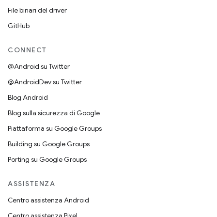
File binari del driver
GitHub
CONNECT
@Android su Twitter
@AndroidDev su Twitter
Blog Android
Blog sulla sicurezza di Google
Piattaforma su Google Groups
Building su Google Groups
Porting su Google Groups
ASSISTENZA
Centro assistenza Android
Centro assistenza Pixel