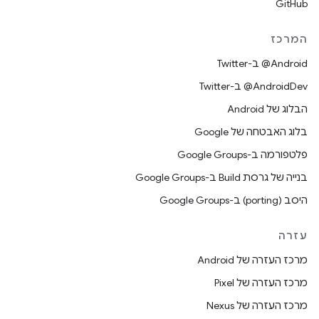
GitHub
המרכז
‎@Android ב-Twitter
‎@AndroidDev ב-Twitter
הבלוג של Android
בלוג האבטחה של Google
פלטפורמה ב-Google Groups
בנייה של גרסת Build ב-Google Groups
היסב (porting) ב-Google Groups
עזרה
מרכז העזרה של Android
מרכז העזרה של Pixel
מרכז העזרה של Nexus