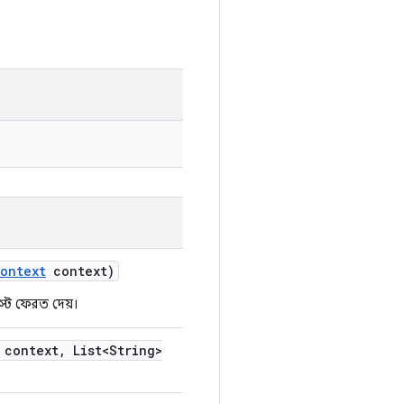
ontext
context)
্ট ফেরত দেয়।
context
,
List<String>