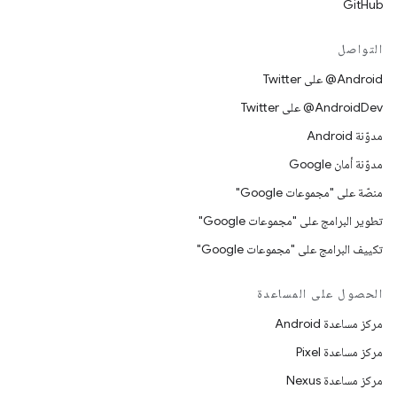
GitHub
التواصل
‎@Android على Twitter
‎@AndroidDev على Twitter
مدوّنة Android
مدوّنة أمان Google
منصّة على "مجموعات Google"
تطوير البرامج على "مجموعات Google"
تكييف البرامج على "مجموعات Google"
الحصول على المساعدة
مركز مساعدة Android
مركز مساعدة Pixel
مركز مساعدة Nexus