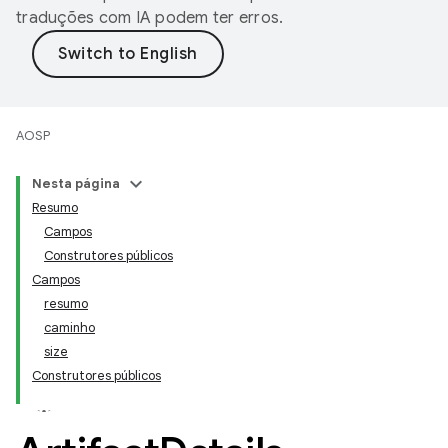
traduções com IA podem ter erros.
AOSP
Nesta página
Resumo
Campos
Construtores públicos
Campos
resumo
caminho
size
Construtores públicos