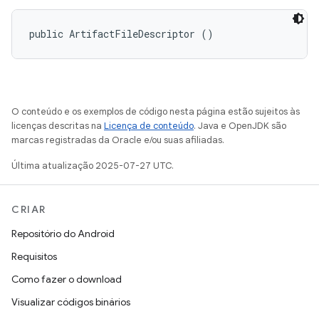
public ArtifactFileDescriptor ()
O conteúdo e os exemplos de código nesta página estão sujeitos às
licenças descritas na
Licença de conteúdo
. Java e OpenJDK são
marcas registradas da Oracle e/ou suas afiliadas.
Última atualização 2025-07-27 UTC.
CRIAR
Repositório do Android
Requisitos
Como fazer o download
Visualizar códigos binários