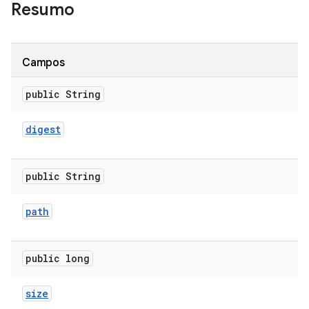
Resumo
Campos
public String
digest
public String
path
public long
size