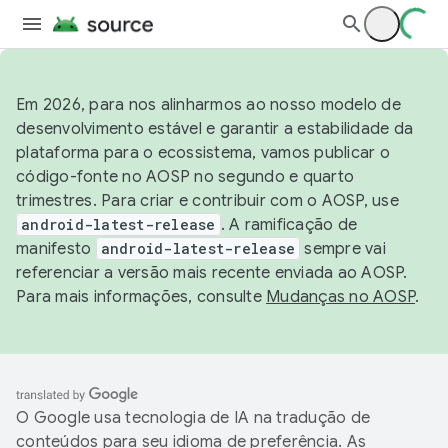
Em 2026, para nos alinharmos ao nosso modelo de
desenvolvimento estável e garantir a estabilidade da
plataforma para o ecossistema, vamos publicar o
código-fonte no AOSP no segundo e quarto
trimestres. Para criar e contribuir com o AOSP, use
android-latest-release
. A ramificação de
manifesto
android-latest-release
sempre vai
referenciar a versão mais recente enviada ao AOSP.
Para mais informações, consulte
Mudanças no AOSP
.
O Google usa tecnologia de IA na tradução de
conteúdos para seu idioma de preferência. As