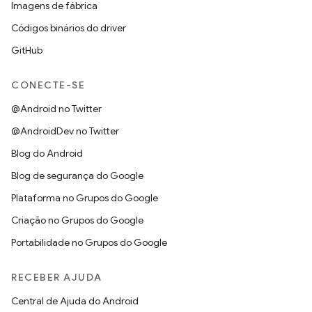
Imagens de fábrica
Códigos binários do driver
GitHub
CONECTE-SE
@Android no Twitter
@AndroidDev no Twitter
Blog do Android
Blog de segurança do Google
Plataforma no Grupos do Google
Criação no Grupos do Google
Portabilidade no Grupos do Google
RECEBER AJUDA
Central de Ajuda do Android