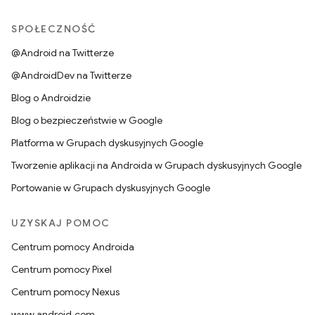
SPOŁECZNOŚĆ
@Android na Twitterze
@AndroidDev na Twitterze
Blog o Androidzie
Blog o bezpieczeństwie w Google
Platforma w Grupach dyskusyjnych Google
Tworzenie aplikacji na Androida w Grupach dyskusyjnych Google
Portowanie w Grupach dyskusyjnych Google
UZYSKAJ POMOC
Centrum pomocy Androida
Centrum pomocy Pixel
Centrum pomocy Nexus
www.android.com