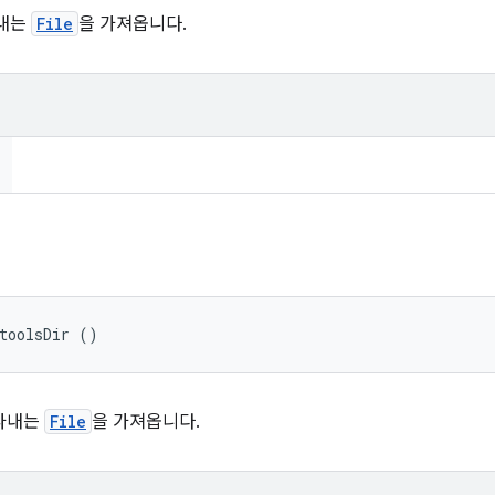
타내는
File
을 가져옵니다.
toolsDir ()
나타내는
File
을 가져옵니다.