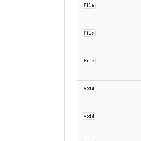
File
File
File
void
void