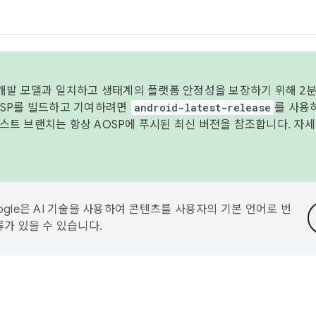
 개발 모델과 일치하고 생태계의 플랫폼 안정성을 보장하기 위해 2분
OSP를 빌드하고 기여하려면
android-latest-release
를 사용
트 브랜치는 항상 AOSP에 푸시된 최신 버전을 참조합니다. 자
ogle은 AI 기술을 사용하여 콘텐츠를 사용자의 기본 언어로 번
류가 있을 수 있습니다.