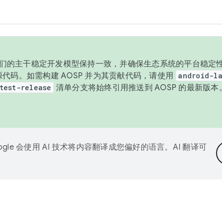
与我们的主干稳定开发模型保持一致，并确保生态系统的平台稳定性
发布源代码。如需构建 AOSP 并为其贡献代码，请使用
android-la
test-release
清单分支将始终引用推送到 AOSP 的最新版
ogle 会使用 AI 技术将内容翻译成您偏好的语言。AI 翻译可