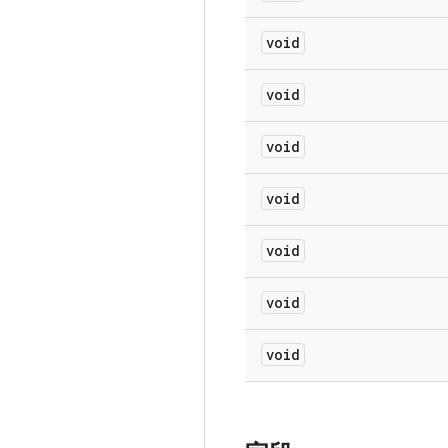
void
void
void
void
void
void
void