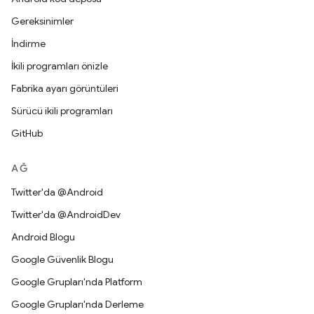
Gereksinimler
İndirme
İkili programları önizle
Fabrika ayarı görüntüleri
Sürücü ikili programları
GitHub
AĞ
Twitter'da @Android
Twitter'da @AndroidDev
Android Blogu
Google Güvenlik Blogu
Google Grupları'nda Platform
Google Grupları'nda Derleme