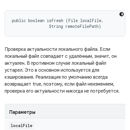
public boolean isFresh (File localFile, 

                String remoteFilePath)
Проверка актуальности локального файла. Если
локальный файл совпадает с удалённым, значит, он
актуален. В противном случае локальный файл
устарел. Это в основном используется для
кэширования. Реализация по умолчанию всегда
возвращает true, поэтому, если файл неизменяем,
проверка его актуальности никогда не потребуется.
Параметры
local
File