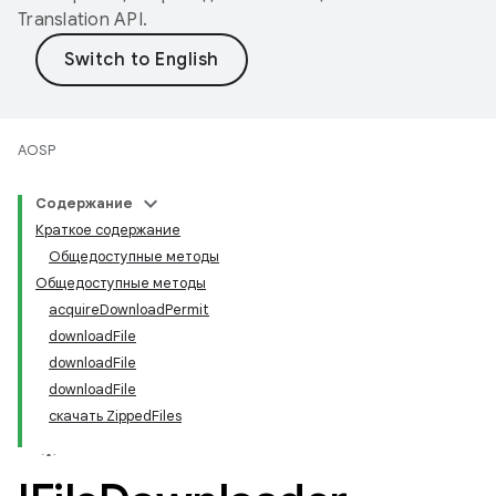
Translation API
.
AOSP
Содержание
Краткое содержание
Общедоступные методы
Общедоступные методы
acquireDownloadPermit
downloadFile
downloadFile
downloadFile
скачать ZippedFiles