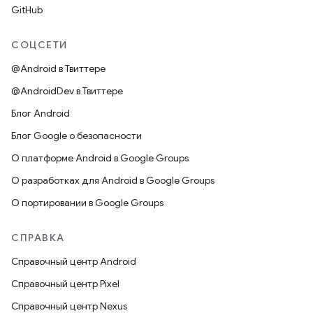
GitHub
СОЦСЕТИ
@Android в Твиттере
@AndroidDev в Твиттере
Блог Android
Блог Google о безопасности
О платформе Android в Google Groups
О разработках для Android в Google Groups
О портировании в Google Groups
СПРАВКА
Справочный центр Android
Справочный центр Pixel
Справочный центр Nexus