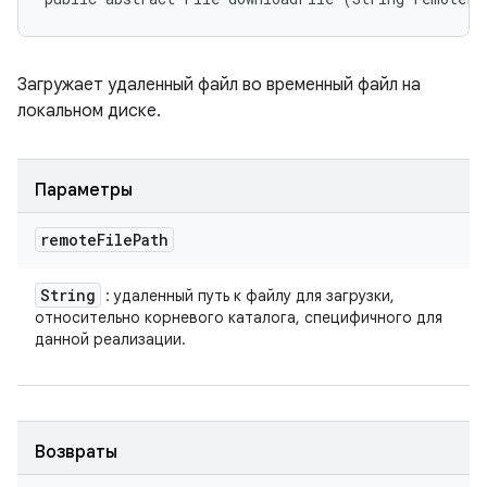
Загружает удаленный файл во временный файл на
локальном диске.
Параметры
remote
File
Path
String
: удаленный путь к файлу для загрузки,
относительно корневого каталога, специфичного для
данной реализации.
Возвраты