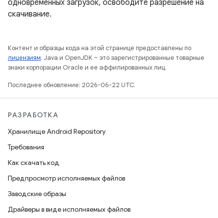
одновременных загрузок, освободите разрешение на
скачивание.
Контент и образцы кода на этой странице предоставлены по
лицензиям
. Java и OpenJDK – это зарегистрированные товарные
знаки корпорации Oracle и ее аффилированных лиц.
Последнее обновление: 2026-06-22 UTC.
РАЗРАБОТКА
Хранилище Android Repository
Требования
Как скачать код
Предпросмотр исполняемых файлов
Заводские образы
Драйверы в виде исполняемых файлов