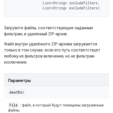
                List<String> includeFilters, 

                List<String> excludeFilters)
Загрузите файлы, соответствующие заданным
фильтрам, в удаленный ZIP-архив.
Файл внутри удалённого ZIP-архива загружается
только в том случае, если его путь соответствует
любому из фильтров включения, но не фильтрам
исключения.
Параметры
dest
Dir
File
: файл, в который будут помещены загруженные
файлы.