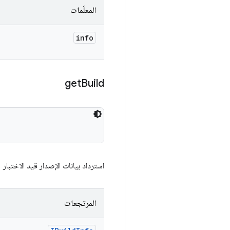
المعلَمات
info
get
Build
استرداد بيانات الإصدار قيد الاختبار
المرتجعات