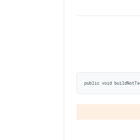
public void buildNotTe