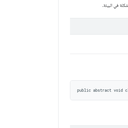
public abstract void c