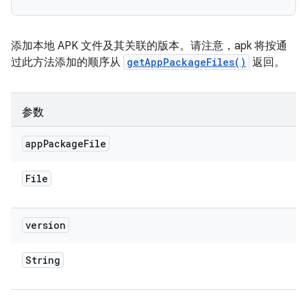
添加本地 APK 文件及其关联的版本。请注意，apk 将按通
过此方法添加的顺序从
getAppPackageFiles()
返回。
参数
app
Package
File
File
version
String