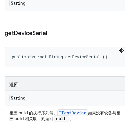
String
get
Device
Serial
public abstract String getDeviceSerial ()
返回
String
ITest
Device
相应 build 的执行序列号。
如果没有设备与相
null
应 build 相关联，则返回
。