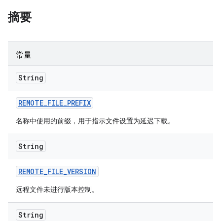
摘要
常量
String
REMOTE
_
FILE
_
PREFIX
名称中使用的前缀，用于指示文件设置为延迟下载。
String
REMOTE
_
FILE
_
VERSION
远程文件未进行版本控制。
String