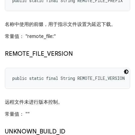
public static final String REMOTE_FILE_PREFIX
名称中使用的前缀，用于指示文件设置为延迟下载。
常量值： "remote_file:"
REMOTE
_
FILE
_
VERSION
public static final String REMOTE_FILE_VERSION
远程文件未进行版本控制。
常量值： ""
UNKNOWN
_
BUILD
_
ID