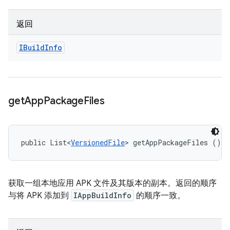
返回
IBuild
Info
get
App
Package
Files
public List<
VersionedFile
> getAppPackageFiles ()
获取一组本地应用 APK 文件及其版本的副本。返回的顺序
与将 APK 添加到
IAppBuildInfo
的顺序一致。