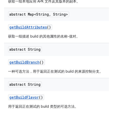
获取一组本地应用 APK 文件及其版本的副本。
abstract Map<String
,
String>
get
Build
Attributes
()
获取一组描述 build 的其他属性的名称-值对。
abstract String
get
Build
Branch
()
一种可选方法，用于返回正在测试的 build 的来源控制分支。
abstract String
get
Build
Flavor
()
用于返回正在测试的 build 类型的可选方法。