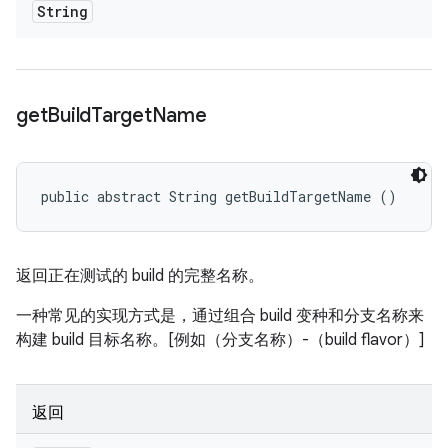
String
get
Build
Target
Name
public abstract String getBuildTargetName ()
返回正在测试的 build 的完整名称。
一种常见的实现方式是，通过组合 build 变种和分支名称来
构建 build 目标名称。[例如（分支名称）-（build flavor）]
返回