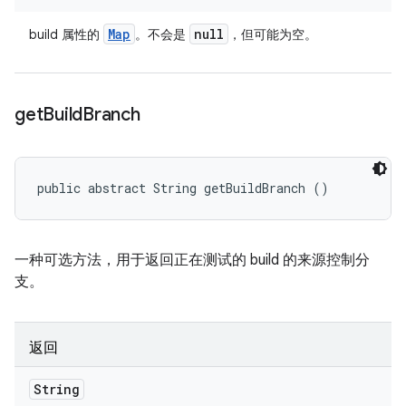
Map
null
build 属性的
。不会是
，但可能为空。
get
Build
Branch
public abstract String getBuildBranch ()
一种可选方法，用于返回正在测试的 build 的来源控制分
支。
返回
String