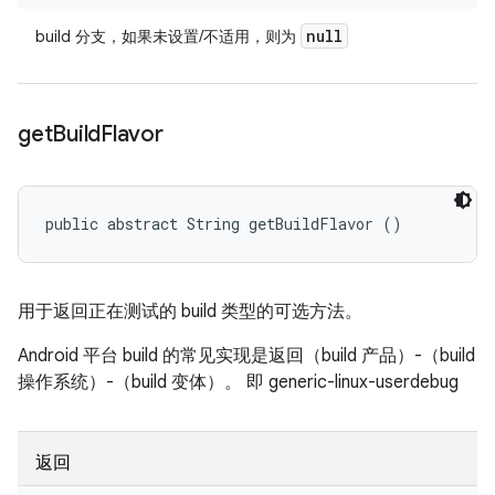
null
build 分支，如果未设置/不适用，则为
get
Build
Flavor
public abstract String getBuildFlavor ()
用于返回正在测试的 build 类型的可选方法。
Android 平台 build 的常见实现是返回（build 产品）-（build
操作系统）-（build 变体）。 即 generic-linux-userdebug
返回