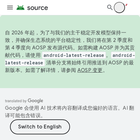
自 2026 年起，为了与我们的主干稳定开发模型保持一
致，并确保生态系统的平台稳定性，我们将在第 2 季度和
第 4 季度向 AOSP 发布源代码。如需构建 AOSP 并为其贡
献代码，请使用
android-latest-release
。
android-
latest-release
清单分支将始终引用推送到 AOSP 的最
新版本。如需了解详情，请参阅
AOSP 变更
。
Google 会使用 AI 技术将内容翻译成您偏好的语言。AI 翻
译可能包含错误。