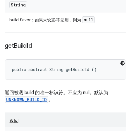
String
null
build flavor；如果未设置/不适用，则为
get
Build
Id
public abstract String getBuildId ()
返回被测 build 的唯一标识符。不应为 null。默认为
UNKNOWN_BUILD_ID
。
返回