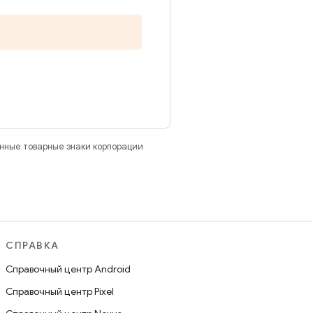
анные товарные знаки корпорации
СПРАВКА
Справочный центр Android
Справочный центр Pixel