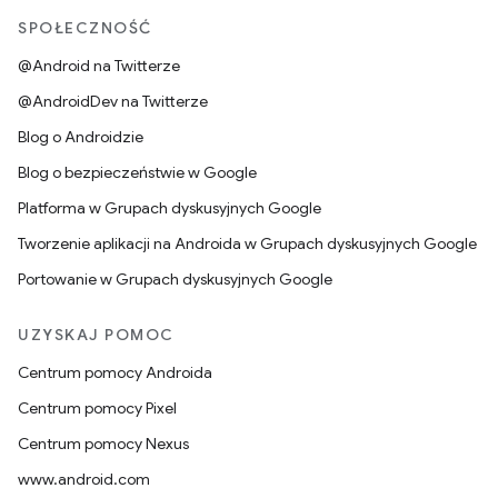
SPOŁECZNOŚĆ
@Android na Twitterze
@AndroidDev na Twitterze
Blog o Androidzie
Blog o bezpieczeństwie w Google
Platforma w Grupach dyskusyjnych Google
Tworzenie aplikacji na Androida w Grupach dyskusyjnych Google
Portowanie w Grupach dyskusyjnych Google
UZYSKAJ POMOC
Centrum pomocy Androida
Centrum pomocy Pixel
Centrum pomocy Nexus
www.android.com