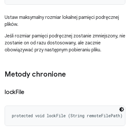
Ustaw maksymalny rozmiar lokalnej pamięci podręcznej
plików.
Jeśli rozmiar pamięci podręcznej zostanie zmniejszony, nie
zostanie on od razu dostosowany, ale zacznie
obowiązywać przy następnym pobieraniu pliku.
Metody chronione
lock
File
protected void lockFile (String remoteFilePath)