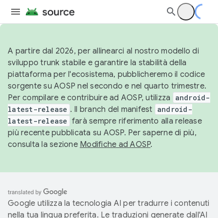
A partire dal 2026, per allinearci al nostro modello di
sviluppo trunk stabile e garantire la stabilità della
piattaforma per l'ecosistema, pubblicheremo il codice
sorgente su AOSP nel secondo e nel quarto trimestre.
Per compilare e contribuire ad AOSP, utilizza
android-
latest-release
. Il branch del manifest
android-
latest-release
farà sempre riferimento alla release
più recente pubblicata su AOSP. Per saperne di più,
consulta la sezione
Modifiche ad AOSP
.
Google utilizza la tecnologia AI per tradurre i contenuti
nella tua lingua preferita. Le traduzioni generate dall'AI