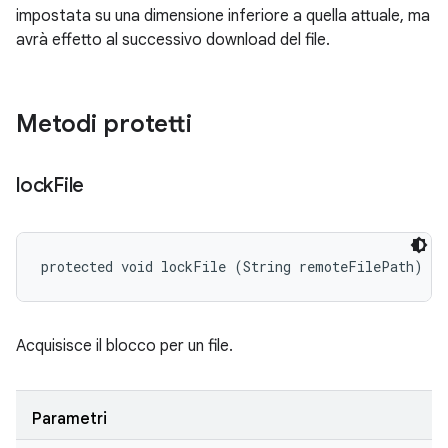
impostata su una dimensione inferiore a quella attuale, ma
avrà effetto al successivo download del file.
Metodi protetti
lock
File
protected void lockFile (String remoteFilePath)
Acquisisce il blocco per un file.
Parametri