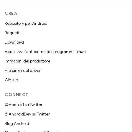
CREA
Repository per Android
Requisiti
Download
Visualizza l'anteprima dei programmi binari
Immagini del produttore
File binari del driver
GitHub
CONNECT
@Android su Twitter
@AndroidDev su Twitter
Blog Android