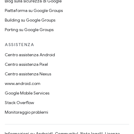
Blog sulla sicurezza di Google
Piattaforma su Google Groups
Building su Google Groups
Porting su Google Groups
ASSISTENZA
Centro assistenza Android
Centro assistenza Pixel
Centro assistenza Nexus
www.android.com
Google Mobile Services
Stack Overflow
Monitoraggio problemi