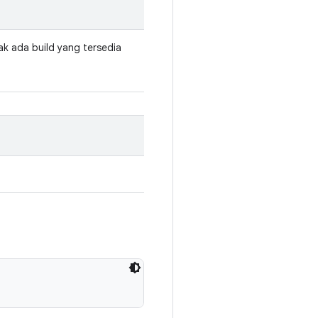
dak ada build yang tersedia