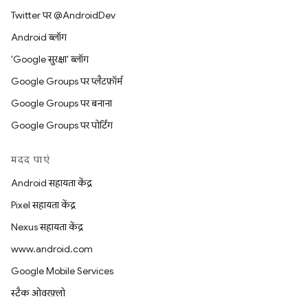
Twitter पर @AndroidDev
Android ब्लॉग
'Google सुरक्षा' ब्लॉग
Google Groups पर प्लैटफ़ॉर्म
Google Groups पर बनाना
Google Groups पर पोर्टिंग
मदद पाएं
Android सहायता केंद्र
Pixel सहायता केंद्र
Nexus सहायता केंद्र
www.android.com
Google Mobile Services
स्टैक ओवरफ़्लो