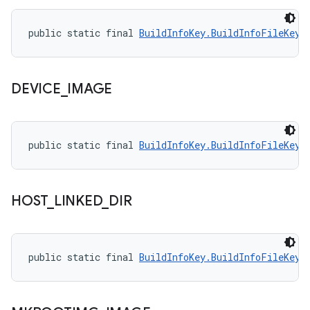
public static final 
BuildInfoKey.BuildInfoFileKey
 
DEVICE
_
IMAGE
public static final 
BuildInfoKey.BuildInfoFileKey
 
HOST
_
LINKED
_
DIR
public static final 
BuildInfoKey.BuildInfoFileKey
 