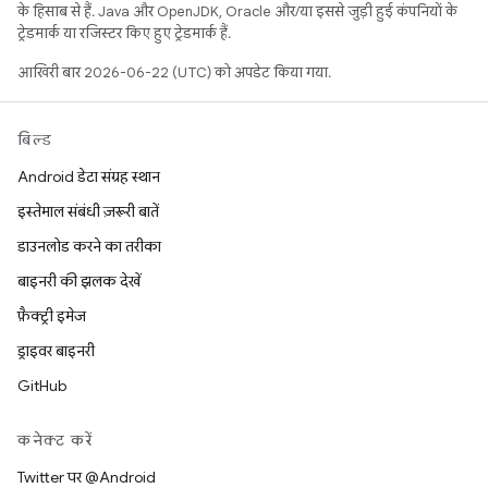
के हिसाब से हैं. Java और OpenJDK, Oracle और/या इससे जुड़ी हुई कंपनियों के
ट्रेडमार्क या रजिस्टर किए हुए ट्रेडमार्क हैं.
आखिरी बार 2026-06-22 (UTC) को अपडेट किया गया.
बिल्ड
Android डेटा संग्रह स्थान
इस्तेमाल संबंधी ज़रूरी बातें
डाउनलोड करने का तरीका
बाइनरी की झलक देखें
फ़ैक्ट्री इमेज
ड्राइवर बाइनरी
GitHub
कनेक्ट करें
Twitter पर @Android