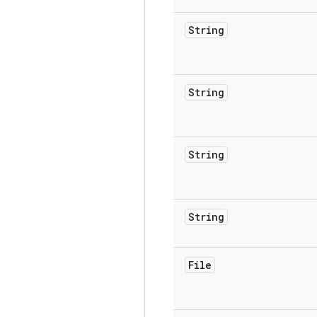
String
String
String
String
File