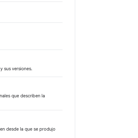
y sus versiones.
nales que describen la
gen desde la que se produjo