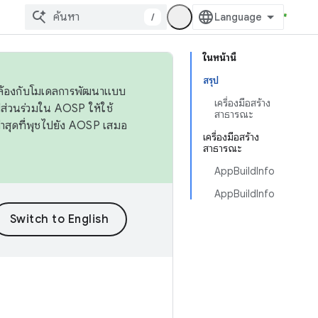
/
ในหน้านี้
สรุป
ดคล้องกับโมเดลการพัฒนาแบบ
เครื่องมือสร้าง
ส่วนร่วมใน AOSP ให้ใช้
สาธารณะ
่าสุดที่พุชไปยัง AOSP เสมอ
เครื่องมือสร้าง
สาธารณะ
AppBuildInfo
AppBuildInfo