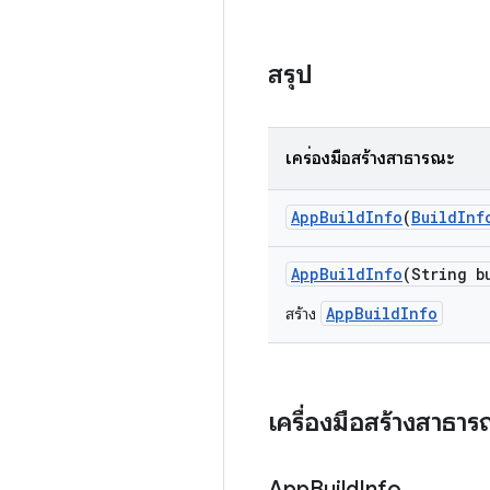
สรุป
เครื่องมือสร้างสาธารณะ
App
Build
Info
(
Build
Inf
App
Build
Info
(String b
AppBuildInfo
สร้าง
เครื่องมือสร้างสาธา
App
Build
Info