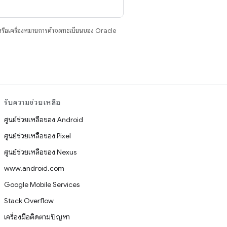
รือเครื่องหมายการค้าจดทะเบียนของ Oracle
รับความช่วยเหลือ
ศูนย์ช่วยเหลือของ Android
ศูนย์ช่วยเหลือของ Pixel
ศูนย์ช่วยเหลือของ Nexus
www.android.com
Google Mobile Services
Stack Overflow
เครื่องมือติดตามปัญหา