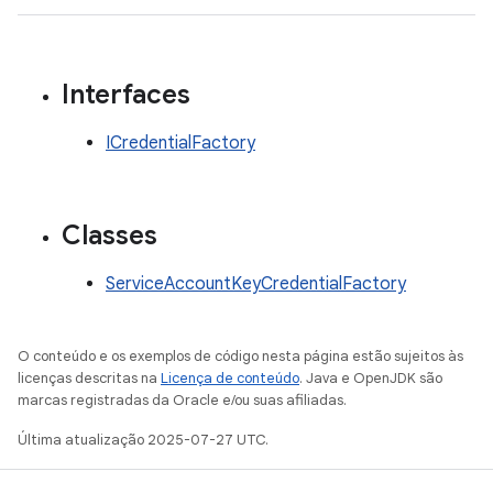
Interfaces
ICredentialFactory
Classes
ServiceAccountKeyCredentialFactory
O conteúdo e os exemplos de código nesta página estão sujeitos às
licenças descritas na
Licença de conteúdo
. Java e OpenJDK são
marcas registradas da Oracle e/ou suas afiliadas.
Última atualização 2025-07-27 UTC.