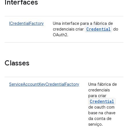
Interfaces
ICredentialFactory
Uma interface para a fábrica de
Credential
credenciais criar
do
OAuth2.
Classes
ServiceAccountKeyCredentialFactory
Uma fábrica de
credenciais
para criar
Credential
de oauth com
base na chave
da conta de
serviço.