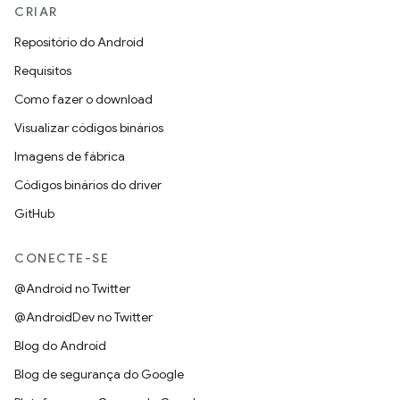
CRIAR
Repositório do Android
Requisitos
Como fazer o download
Visualizar códigos binários
Imagens de fábrica
Códigos binários do driver
GitHub
CONECTE-SE
@Android no Twitter
@AndroidDev no Twitter
Blog do Android
Blog de segurança do Google