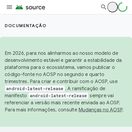
DOCUMENTAÇÃO
Em 2026, para nos alinharmos ao nosso modelo de
desenvolvimento estável e garantir a estabilidade da
plataforma para o ecossistema, vamos publicar o
código-fonte no AOSP no segundo e quarto
trimestres. Para criar e contribuir com o AOSP, use
android-latest-release
. A ramificação de
manifesto
android-latest-release
sempre vai
referenciar a versão mais recente enviada ao AOSP.
Para mais informações, consulte
Mudanças no AOSP
.