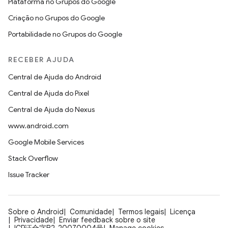
Plataforma no Grupos do Google
Criação no Grupos do Google
Portabilidade no Grupos do Google
RECEBER AJUDA
Central de Ajuda do Android
Central de Ajuda do Pixel
Central de Ajuda do Nexus
www.android.com
Google Mobile Services
Stack Overflow
Issue Tracker
Sobre o Android
Comunidade
Termos legais
Licença
Privacidade
Enviar feedback sobre o site