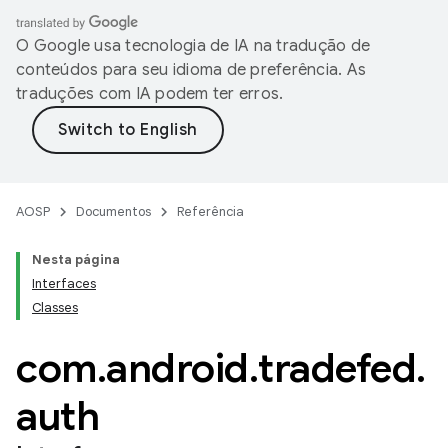
O Google usa tecnologia de IA na tradução de
conteúdos para seu idioma de preferência. As
traduções com IA podem ter erros.
AOSP
Documentos
Referência
Nesta página
Interfaces
Classes
com
.
android
.
tradefed
.
auth