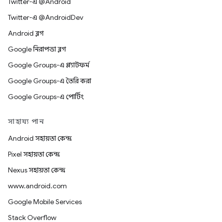
Twitter-এ @Android
Twitter-এ @AndroidDev
Android ব্লগ
Google নিরাপত্তা ব্লগ
Google Groups-এ প্ল্যাটফর্ম
Google Groups-এ তৈরি করা
Google Groups-এ পোর্টিং
সাহায্য পান
Android সহায়তা কেন্দ্র
Pixel সহায়তা কেন্দ্র
Nexus সহায়তা কেন্দ্র
www.android.com
Google Mobile Services
Stack Overflow