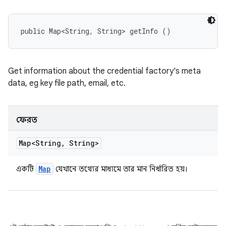
public Map<String, String> getInfo ()
Get information about the credential factory's meta
data, eg key file path, email, etc.
ফেরত
Map<String
,
String>
Map
একটি
যেখানে তথ্যের মাধ্যমে তার মান নির্ধারিত হয়।