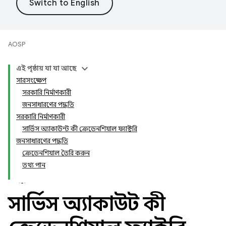
AOSP
এই পৃষ্ঠায় যা যা আছে
সারসংক্ষেপ
সরকারি নির্মাণকারী
জনসাধারণের পদ্ধতি
সরকারি নির্মাণকারী
সার্ভিস অ্যাকাউন্ট কী ক্রেডেনশিয়াল ফ্যাক্টরি
জনসাধারণের পদ্ধতি
ক্রেডেনশিয়াল তৈরি করুন
তথ্য পান
সার্ভিস অ্যাকাউন্ট কী