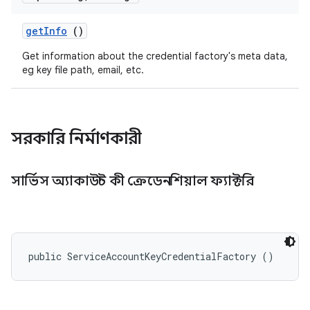
get
Info
()
Get information about the credential factory's meta data,
eg key file path, email, etc.
সরকারি নির্মাণকারী
সার্ভিস অ্যাকাউন্ট কী ক্রেডেনশিয়াল ফ্যাক্টরি
public ServiceAccountKeyCredentialFactory ()