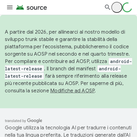
A partire dal 2026, per allinearci al nostro modello di
sviluppo trunk stabile e garantire la stabilità della
piattaforma per l'ecosistema, pubblicheremo il codice
sorgente su AOSP nel secondo e nel quarto trimestre.
Per compilare e contribuire ad AOSP, utilizza
android-
latest-release
. Il branch del manifest
android-
latest-release
farà sempre riferimento alla release
più recente pubblicata su AOSP. Per saperne di più,
consulta la sezione
Modifiche ad AOSP
.
Google utilizza la tecnologia AI per tradurre i contenuti
nella tua lingua preferita. Le traduzioni generate dall'AI