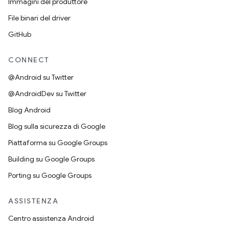
Immagini del produttore
File binari del driver
GitHub
CONNECT
@Android su Twitter
@AndroidDev su Twitter
Blog Android
Blog sulla sicurezza di Google
Piattaforma su Google Groups
Building su Google Groups
Porting su Google Groups
ASSISTENZA
Centro assistenza Android