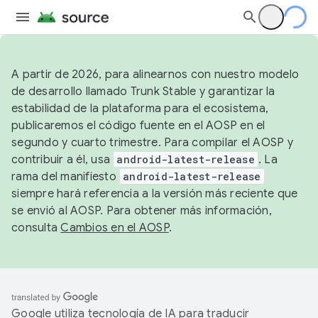
A partir de 2026, para alinearnos con nuestro modelo
de desarrollo llamado Trunk Stable y garantizar la
estabilidad de la plataforma para el ecosistema,
publicaremos el código fuente en el AOSP en el
segundo y cuarto trimestre. Para compilar el AOSP y
contribuir a él, usa
android-latest-release
. La
rama del manifiesto
android-latest-release
siempre hará referencia a la versión más reciente que
se envió al AOSP. Para obtener más información,
consulta
Cambios en el AOSP
.
Google utiliza tecnología de IA para traducir