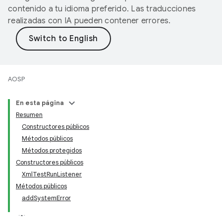
contenido a tu idioma preferido. Las traducciones
realizadas con IA pueden contener errores.
AOSP
En esta página
Resumen
Constructores públicos
Métodos públicos
Métodos protegidos
Constructores públicos
XmlTestRunListener
Métodos públicos
addSystemError