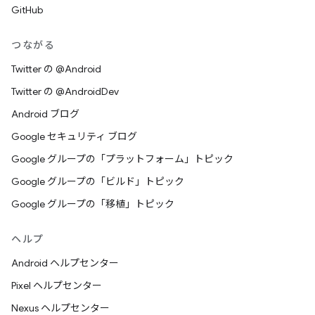
GitHub
つながる
Twitter の @Android
Twitter の @AndroidDev
Android ブログ
Google セキュリティ ブログ
Google グループの「プラットフォーム」トピック
Google グループの「ビルド」トピック
Google グループの「移植」トピック
ヘルプ
Android ヘルプセンター
Pixel ヘルプセンター
Nexus ヘルプセンター