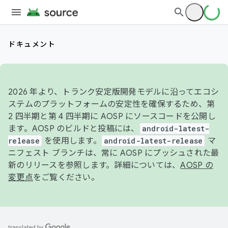
ドキュメント
2026 年より、トランク安定版開発モデルに沿ってエコシ
ステムのプラットフォームの安定性を確保するため、第
2 四半期と第 4 四半期に AOSP にソースコードを公開し
ます。AOSP のビルドと投稿には、
android-latest-
release
を使用します。
android-latest-release
マ
ニフェスト ブランチは、常に AOSP にプッシュされた最
新のリリースを参照します。詳細については、
AOSP の
変更点
をご覧ください。