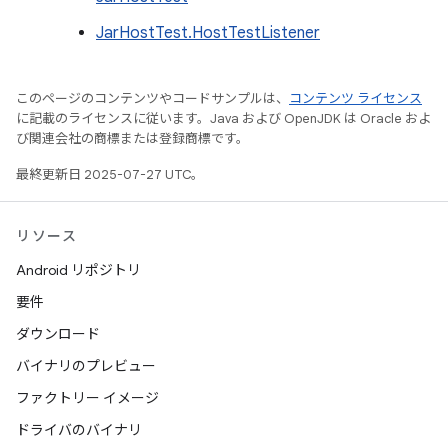
JarHostTest.HostTestListener
このページのコンテンツやコードサンプルは、
コンテンツ ライセンス
に記載のライセンスに従います。Java および OpenJDK は Oracle およ
び関連会社の商標または登録商標です。
最終更新日 2025-07-27 UTC。
リソース
Android リポジトリ
要件
ダウンロード
バイナリのプレビュー
ファクトリー イメージ
ドライバのバイナリ