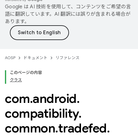
Google は AI 技術を使用して、コンテンツをご希望の言
語に翻訳しています。AI 翻訳には誤りが含まれる場合が
あります。
AOSP
ドキュメント
リファレンス
このページの内容
クラス
com
.
android
.
compatibility
.
common
.
tradefed
.