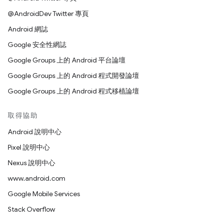
@AndroidDev Twitter 專頁
Android 網誌
Google 安全性網誌
Google Groups 上的 Android 平台論壇
Google Groups 上的 Android 程式開發論壇
Google Groups 上的 Android 程式移植論壇
取得協助
Android 說明中心
Pixel 說明中心
Nexus 說明中心
www.android.com
Google Mobile Services
Stack Overflow