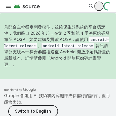
為配合主幹穩定開發模型，並確保生態系統的平台穩定
性，我們將自 2026 年起，在第 2 季和第 4 季將原始碼發
布至 AOSP。如要建構及貢獻 AOSP，請使用
android-
latest-release
。
android-latest-release
資訊清
單分支版本一律會參照推送至 Android 開放原始碼計畫的
最新版本。詳情請參閱「
Android 開放原始碼計畫變
更
」。
Google 會運用 AI 技術將內容翻譯成你偏好的語言，但可
能會出錯。