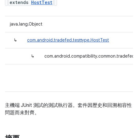
extends
HostTest
java.lang.Object
↳
com.android.tradefed.testtype.HostTest
↳
com.android.compatibility.common.tradefed.t
主機端 JUnit 測試的測試執行器。套件因歷史和回溯相容性
問題而未對齊。