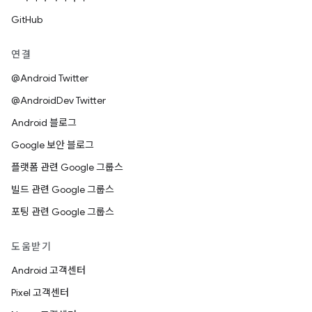
GitHub
연결
@Android Twitter
@AndroidDev Twitter
Android 블로그
Google 보안 블로그
플랫폼 관련 Google 그룹스
빌드 관련 Google 그룹스
포팅 관련 Google 그룹스
도움받기
Android 고객센터
Pixel 고객센터