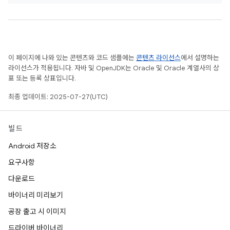
이 페이지에 나와 있는 콘텐츠와 코드 샘플에는
콘텐츠 라이선스
에서 설명하는
라이선스가 적용됩니다. 자바 및 OpenJDK는 Oracle 및 Oracle 계열사의 상
표 또는 등록 상표입니다.
최종 업데이트: 2025-07-27(UTC)
빌드
Android 저장소
요구사항
다운로드
바이너리 미리보기
공장 출고 시 이미지
드라이버 바이너리