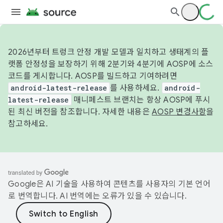
2026년부터 트렁크 안정 개발 모델과 일치하고 생태계의 플
랫폼 안정성을 보장하기 위해 2분기와 4분기에 AOSP에 소스
코드를 게시합니다. AOSP를 빌드하고 기여하려면
android-latest-release
를 사용하세요.
android-
latest-release
매니페스트 브랜치는 항상 AOSP에 푸시
된 최신 버전을 참조합니다. 자세한 내용은
AOSP 변경사항
을
참고하세요.
Google은 AI 기술을 사용하여 콘텐츠를 사용자의 기본 언어
로 번역합니다. AI 번역에는 오류가 있을 수 있습니다.