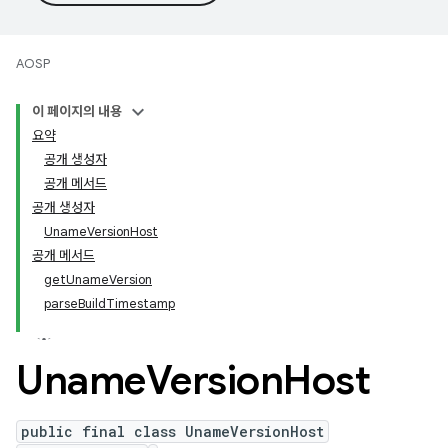
AOSP
이 페이지의 내용
요약
공개 생성자
공개 메서드
공개 생성자
UnameVersionHost
공개 메서드
getUnameVersion
parseBuildTimestamp
Uname
Version
Host
public final class UnameVersionHost