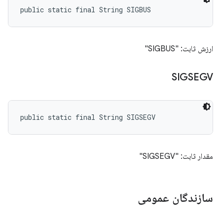
public static final String SIGBUS
ارزش ثابت: "SIGBUS"
SIGSEGV
public static final String SIGSEGV
مقدار ثابت: "SIGSEGV"
سازندگان عمومی