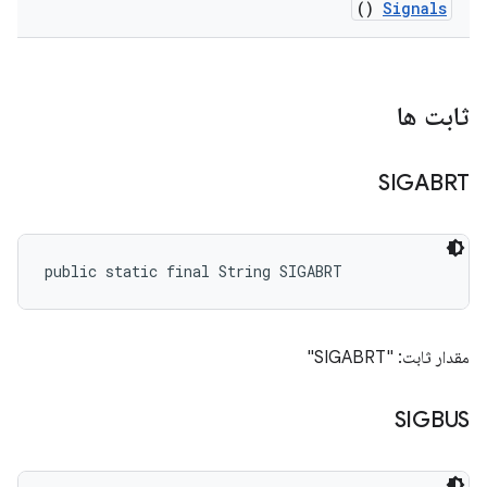
()
Signals
ثابت ها
SIGABRT
public static final String SIGABRT
مقدار ثابت: "SIGABRT"
SIGBUS