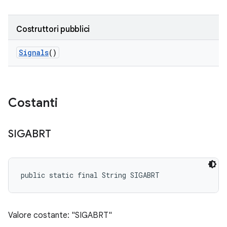
Costruttori pubblici
Signals
()
Costanti
SIGABRT
public static final String SIGABRT
Valore costante: "SIGABRT"