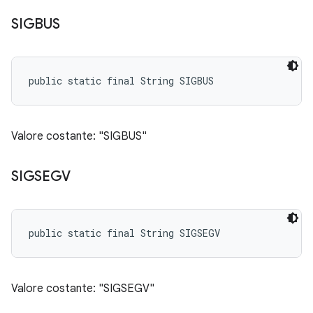
SIGBUS
public static final String SIGBUS
Valore costante: "SIGBUS"
SIGSEGV
public static final String SIGSEGV
Valore costante: "SIGSEGV"