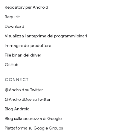
Repository per Android
Requisiti
Download
Visualizza l'anteprima dei programmi binari
Immagini del produttore
File binari del driver
GitHub
CONNECT
@Android su Twitter
@AndroidDev su Twitter
Blog Android
Blog sulla sicurezza di Google
Piattaforma su Google Groups