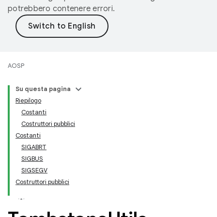
potrebbero contenere errori.
AOSP
Su questa pagina
Riepilogo
Costanti
Costruttori pubblici
Costanti
SIGABRT
SIGBUS
SIGSEGV
Costruttori pubblici