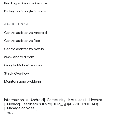
Building su Google Groups
Porting su Google Groups
ASSISTENZA
Centro assistenza Android
Centro assistenza Pixel
Centro assistenza Nexus
www.android.com
Google Mobile Services
Stack Overflow
Monitoraggio problemi
Informazioni su Android
Community
Note legali
Licenza
Privacy
Feedback sul sito
ICP证合字B2-20070004号
Manage cookies