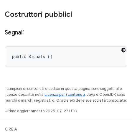
Costruttori pubblici
Segnali
public Signals ()
I campioni di contenuti e codice in questa pagina sono soggetti alle
licenze descritte nella
Licenza per i contenuti
. Java e OpenJDK sono
marchi o marchi registrati di Oracle e/o delle sue società consociate.
Ultimo aggiornamento 2025-07-27 UTC.
CREA