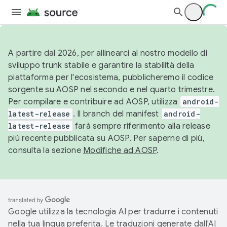
A partire dal 2026, per allinearci al nostro modello di
sviluppo trunk stabile e garantire la stabilità della
piattaforma per l'ecosistema, pubblicheremo il codice
sorgente su AOSP nel secondo e nel quarto trimestre.
Per compilare e contribuire ad AOSP, utilizza
android-
latest-release
. Il branch del manifest
android-
latest-release
farà sempre riferimento alla release
più recente pubblicata su AOSP. Per saperne di più,
consulta la sezione
Modifiche ad AOSP
.
Google utilizza la tecnologia AI per tradurre i contenuti
nella tua lingua preferita. Le traduzioni generate dall'AI