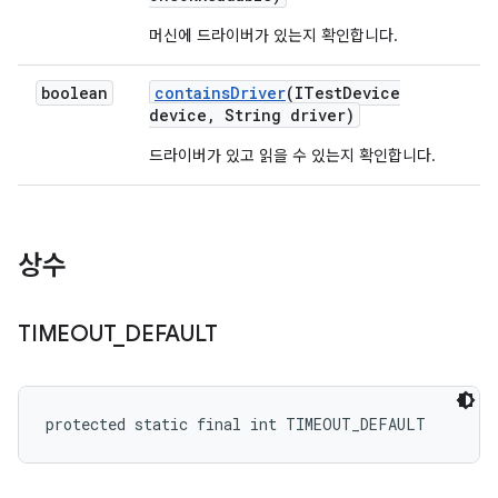
머신에 드라이버가 있는지 확인합니다.
boolean
contains
Driver
(ITest
Device
device
,
String driver)
드라이버가 있고 읽을 수 있는지 확인합니다.
상수
TIMEOUT
_
DEFAULT
protected static final int TIMEOUT_DEFAULT