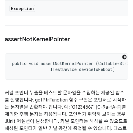
Exception
assert
Not
Kernel
Pointer
public void assertNotKernelPointer (Callable<String
                ITestDevice deviceToReboot)
커널 포인터 누출을 테스트할 문자열을 수집하는 제공된 함수
를 실행합니다. getPtrFunction 함수 구현은 포인터로 시작하
는 문자열을 반환해야 합니다. 예: '01234567' [0-9a-fA-F]를
제외한 후행 문자는 허용됩니다. 포인터가 취약해 보이는 경우
JUnit 어설션이 발생합니다. 커널 포인터는 해싱될 수 있으므로
해싱된 포인터가 일반 커널 공간에 중첩될 수 있습니다. 테스트