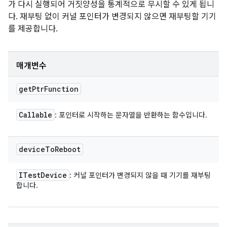
가 다시 실행되어 거짓양성을 통계적으로 무시할 수 있게 됩니
다. 재부팅 없이 커널 포인터가 변경되지 않으면 재부팅할 기기
를 제공합니다.
매개변수
get
Ptr
Function
Callable
: 포인터로 시작하는 문자열을 반환하는 함수입니다.
device
To
Reboot
ITest
Device
: 커널 포인터가 변경되지 않을 때 기기를 재부팅
합니다.