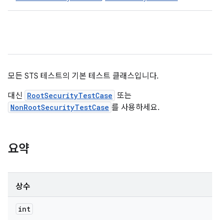
모든 STS 테스트의 기본 테스트 클래스입니다.
대신
RootSecurityTestCase
또는
NonRootSecurityTestCase
를 사용하세요.
요약
상수
int