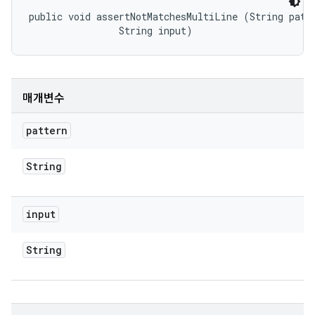
public void assertNotMatchesMultiLine (String patte
                String input)
매개변수
pattern
String
input
String