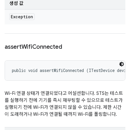
생성 값
Exception
assert
Wifi
Connected
public void assertWifiConnected (ITestDevice devic
Wi-Fi 연결 상태가 연결되었다고 어설션합니다. STS는 테스트
를 실행하기 전에 기기를 즉시 재부팅할 수 있으므로 테스트가
실행되기 전에 Wi-Fi가 연결되지 않을 수 있습니다. 제한 시간
이 도래하거나 Wi-Fi가 연결될 때까지 Wi-Fi를 폴링합니다.