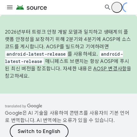
2026년부터 트렁크 안정 개발 모델과 일치하고 생태계의 플
랫폼 안정성을 보장하기 위해 2분기와 4분기에 AOSP에 소스
코드를 게시합니다. AOSP를 빌드하고 기여하려면
android-latest-release
를 사용하세요.
android-
latest-release
매니페스트 브랜치는 항상 AOSP에 푸시
된 최신 버전을 참조합니다. 자세한 내용은
AOSP 변경사항
을
참고하세요.
Google은 AI 기술을 사용하여 콘텐츠를 사용자의 기본 언어
로 번역합니다. AI 번역에는 오류가 있을 수 있습니다.