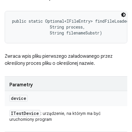
public static Optional<IFileEntry> findFileLoadedB
                String process, 

                String filenameSubstr)
Zwraca wpis pliku pierwszego załadowanego przez
określony proces pliku o określonej nazwie.
Parametry
device
ITest
Device
: urządzenie, na którym ma być
uruchomiony program