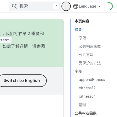
/
本页内容
摘要
，我们将在第 2 季度和
字段
test-
本。如需了解详情，请参阅
公共构造函数
公共方法
受保护的方法
字段
appendBitness
bitness32
bitness64
清理
公共构造函数