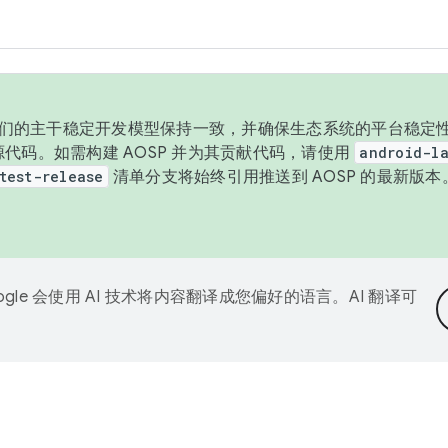
与我们的主干稳定开发模型保持一致，并确保生态系统的平台稳定性
发布源代码。如需构建 AOSP 并为其贡献代码，请使用
android-la
test-release
清单分支将始终引用推送到 AOSP 的最新版
ogle 会使用 AI 技术将内容翻译成您偏好的语言。AI 翻译可