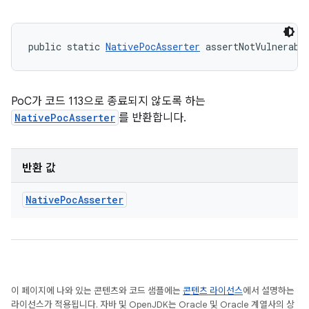
public static 
NativePocAsserter
 assertNotVulnerabl
PoC가 코드 113으로 종료되지 않도록 하는
NativePocAsserter
를 반환합니다.
반환 값
Native
Poc
Asserter
이 페이지에 나와 있는 콘텐츠와 코드 샘플에는
콘텐츠 라이선스
에서 설명하는
라이선스가 적용됩니다. 자바 및 OpenJDK는 Oracle 및 Oracle 계열사의 상