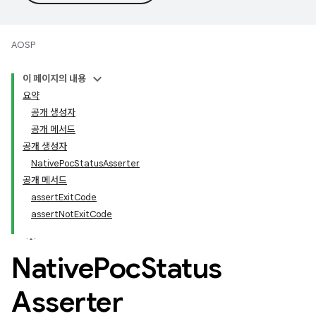
AOSP
이 페이지의 내용
요약
공개 생성자
공개 메서드
공개 생성자
NativePocStatusAsserter
공개 메서드
assertExitCode
assertNotExitCode
Native
Poc
Status
Asserter