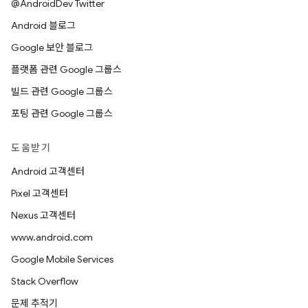
@AndroidDev Twitter
Android 블로그
Google 보안 블로그
플랫폼 관련 Google 그룹스
빌드 관련 Google 그룹스
포팅 관련 Google 그룹스
도움받기
Android 고객센터
Pixel 고객센터
Nexus 고객센터
www.android.com
Google Mobile Services
Stack Overflow
문제 추적기