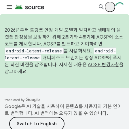
2026년부터 트렁크 안정 개발 모델과 일치하고 생태계의 플
랫폼 안정성을 보장하기 위해 2분기와 4분기에 AOSP에 소스
코드를 게시합니다. AOSP를 빌드하고 기여하려면
android-latest-release
를 사용하세요.
android-
latest-release
매니페스트 브랜치는 항상 AOSP에 푸시
된 최신 버전을 참조합니다. 자세한 내용은
AOSP 변경사항
을
참고하세요.
Google은 AI 기술을 사용하여 콘텐츠를 사용자의 기본 언어
로 번역합니다. AI 번역에는 오류가 있을 수 있습니다.