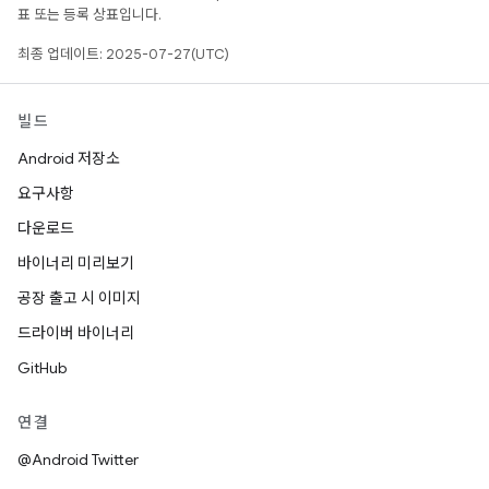
표 또는 등록 상표입니다.
최종 업데이트: 2025-07-27(UTC)
빌드
Android 저장소
요구사항
다운로드
바이너리 미리보기
공장 출고 시 이미지
드라이버 바이너리
GitHub
연결
@Android Twitter