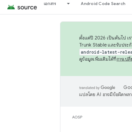
เอกสาร
Android Code Search
ตั้งแต่ปี 2026 เป็นต้นไป
Trunk Stable และรับประก
android-latest-rele
ดูข้อมูลเพิ่มเติมได้ที่
การเปล
Goog
แปลโดย AI อาจมีข้อผิดพล
AOSP