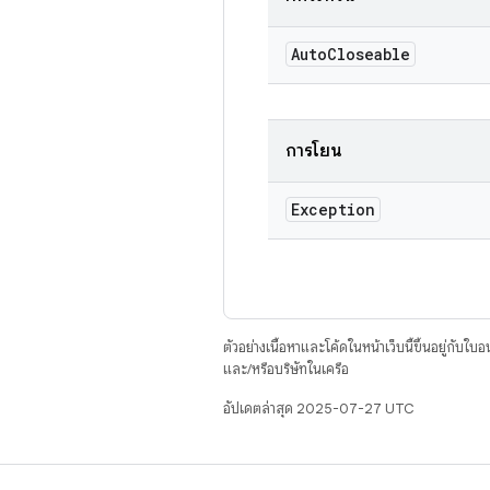
Auto
Closeable
การโยน
Exception
ตัวอย่างเนื้อหาและโค้ดในหน้าเว็บนี้ขึ้นอยู่กับใบ
และ/หรือบริษัทในเครือ
อัปเดตล่าสุด 2025-07-27 UTC