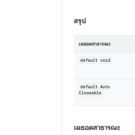
สรุป
เมธอดสาธารณะ
default void
default Auto
Closeable
เมธอดสาธารณะ