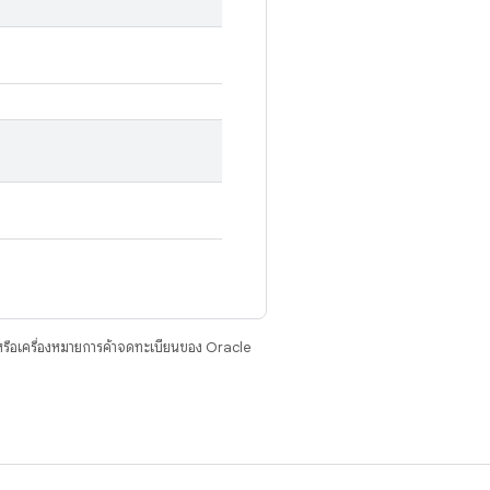
รือเครื่องหมายการค้าจดทะเบียนของ Oracle