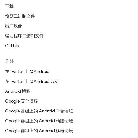
下载
预览二进制文件
出厂映像
驱动程序二进制文件
GitHub
关注
在 Twitter 上 @Android
在 Twitter 上 @AndroidDev
Android 博客
Google 安全博客
Google 群组上的 Android 平台论坛
Google 群组上的 Android 构建论坛
Google 群组上的 Android 移植论坛