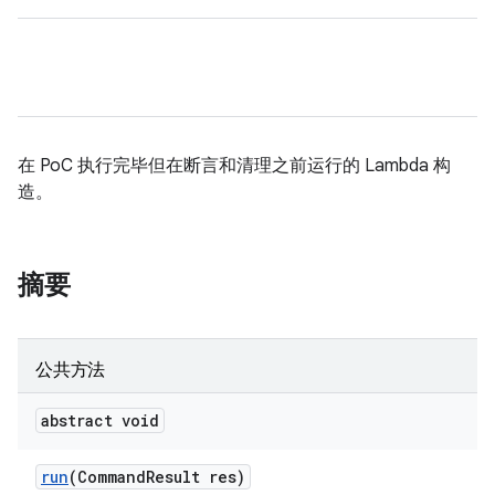
在 PoC 执行完毕但在断言和清理之前运行的 Lambda 构
造。
摘要
公共方法
abstract void
run
(Command
Result res)