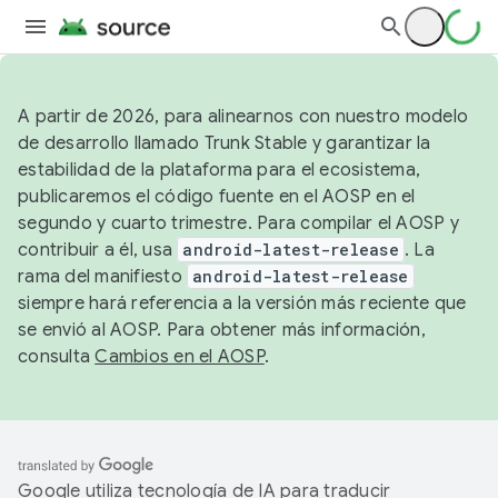
A partir de 2026, para alinearnos con nuestro modelo
de desarrollo llamado Trunk Stable y garantizar la
estabilidad de la plataforma para el ecosistema,
publicaremos el código fuente en el AOSP en el
segundo y cuarto trimestre. Para compilar el AOSP y
contribuir a él, usa
android-latest-release
. La
rama del manifiesto
android-latest-release
siempre hará referencia a la versión más reciente que
se envió al AOSP. Para obtener más información,
consulta
Cambios en el AOSP
.
Google utiliza tecnología de IA para traducir