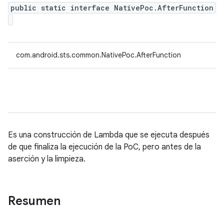
public static interface NativePoc.AfterFunction
com.android.sts.common.NativePoc.AfterFunction
Es una construcción de Lambda que se ejecuta después
de que finaliza la ejecución de la PoC, pero antes de la
aserción y la limpieza.
Resumen