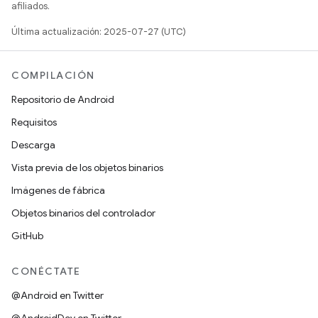
afiliados.
Última actualización: 2025-07-27 (UTC)
COMPILACIÓN
Repositorio de Android
Requisitos
Descarga
Vista previa de los objetos binarios
Imágenes de fábrica
Objetos binarios del controlador
GitHub
CONÉCTATE
@Android en Twitter