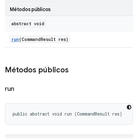
Métodos públicos
abstract void
run
(Command
Result res)
Métodos públicos
run
public abstract void run (CommandResult res)