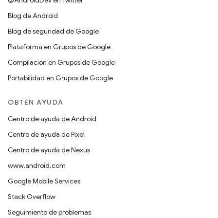
@AndroidDev en Twitter
Blog de Android
Blog de seguridad de Google
Plataforma en Grupos de Google
Compilación en Grupos de Google
Portabilidad en Grupos de Google
OBTÉN AYUDA
Centro de ayuda de Android
Centro de ayuda de Pixel
Centro de ayuda de Nexus
www.android.com
Google Mobile Services
Stack Overflow
Seguimiento de problemas