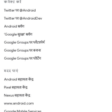
कनेक्ट करें
Twitter पर @Android
Twitter पर @AndroidDev
Android ब्लॉग
'Google सुरक्षा' ब्लॉग
Google Groups पर प्लैटफ़ॉर्म
Google Groups पर बनाना
Google Groups पर पोर्टिंग
मदद पाएं
Android सहायता केंद्र
Pixel सहायता केंद्र
Nexus सहायता केंद्र
www.android.com
Google Mobile Services