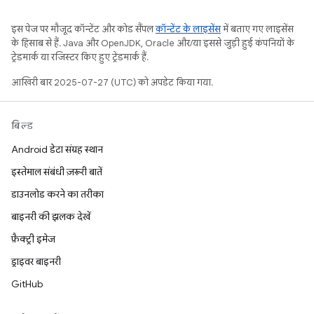
इस पेज पर मौजूद कॉन्टेंट और कोड सैंपल
कॉन्टेंट के लाइसेंस
में बताए गए लाइसेंस
के हिसाब से हैं. Java और OpenJDK, Oracle और/या इससे जुड़ी हुई कंपनियों के
ट्रेडमार्क या रजिस्टर किए हुए ट्रेडमार्क हैं.
आखिरी बार 2025-07-27 (UTC) को अपडेट किया गया.
बिल्ड
Android डेटा संग्रह स्थान
इस्तेमाल संबंधी ज़रूरी बातें
डाउनलोड करने का तरीका
बाइनरी की झलक देखें
फ़ैक्ट्री इमेज
ड्राइवर बाइनरी
GitHub