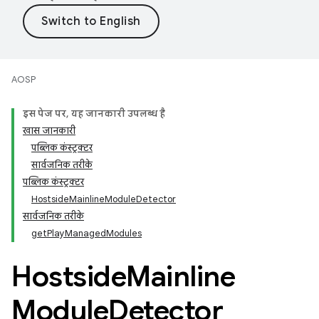
AOSP
इस पेज पर, यह जानकारी उपलब्ध है
खास जानकारी
पब्लिक कंस्ट्रक्टर
सार्वजनिक तरीके
पब्लिक कंस्ट्रक्टर
HostsideMainlineModuleDetector
सार्वजनिक तरीके
getPlayManagedModules
Hostside
Mainline
Module
Detector