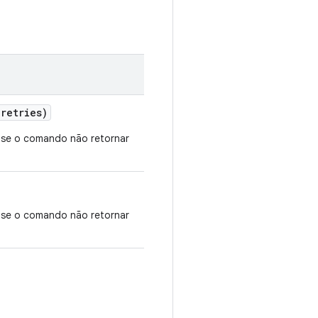
retries)
r se o comando não retornar
r se o comando não retornar