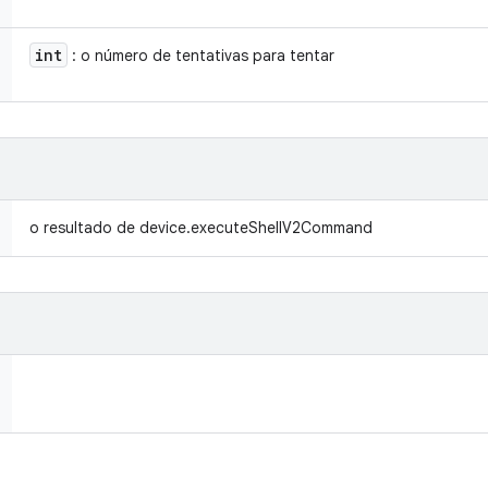
int
: o número de tentativas para tentar
o resultado de device.executeShellV2Command