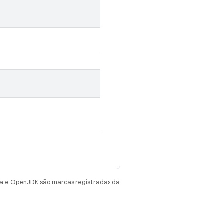
va e OpenJDK são marcas registradas da