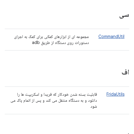
سی
CommandUtil
مجموعه ای از ابزارهای کمکی برای کمک به اجرای
دستورات روی دستگاه از طریق adb
اف
FridaUtils
قابلیت بسته شدن خودکار که فریدا و اسکریپت ها را
دانلود و به دستگاه منتقل می کند و پس از اتمام پاک می
شود