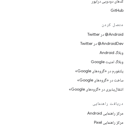
کدهای دودویی درایور
GitHub
متصل کردن
Android@ در Twitter
AndroidDev@ در Twitter
وبلاگ Android
وبلاگ امنیت Google
پلتفورم در «گروه‌های Google»
ساخت در «گروه‌های Google»
انتقال‌پذیری در «گروه‌های Google»
دریافت راهنمایی
مرکز راهنمایی Android
مرکز راهنمایی Pixel