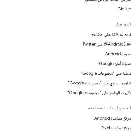
GitHub
التواصل
‎@Android على Twitter
‎@AndroidDev على Twitter
مدوّنة Android
مدوّنة أمان Google
منصّة على "مجموعات Google"
تطوير البرامج على "مجموعات Google"
تكييف البرامج على "مجموعات Google"
الحصول على المساعدة
مركز مساعدة Android
مركز مساعدة Pixel