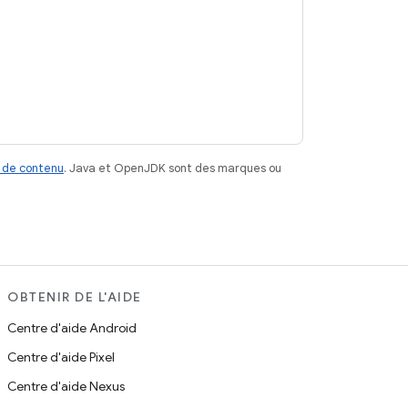
 de contenu
. Java et OpenJDK sont des marques ou
OBTENIR DE L'AIDE
Centre d'aide Android
Centre d'aide Pixel
Centre d'aide Nexus